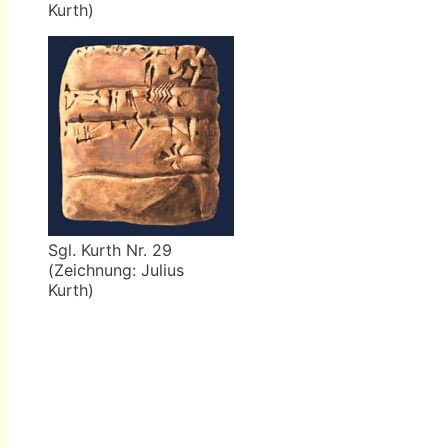
Kurth)
Sgl. Kurth Nr. 29
(Zeichnung: Julius
Kurth)