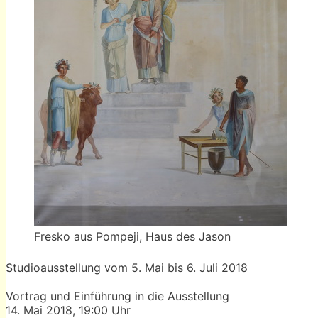
Fresko aus Pompeji, Haus des Jason
Studioausstellung vom 5. Mai bis 6. Juli 2018
Vortrag und Einführung in die Ausstellung
14. Mai 2018, 19:00 Uhr