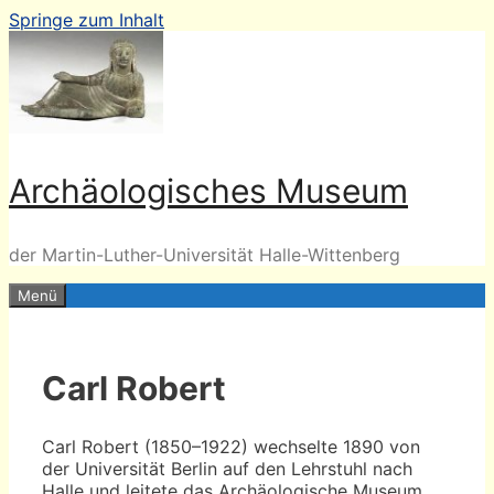
Springe zum Inhalt
Archäologisches Museum
der Martin-Luther-Universität Halle-Wittenberg
Menü
Carl Robert
Carl Robert (1850–1922) wechselte 1890 von
der Universität Berlin auf den Lehrstuhl nach
Halle und leitete das Archäologische Museum