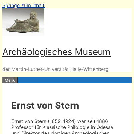
Springe zum Inhalt
Archäologisches Museum
der Martin-Luther-Universität Halle-Wittenberg
Menü
Ernst von Stern
Ernst von Stern (1859–1924) war seit 1886
Professor für Klassische Philologie in Odessa
und Direktor des dortigen Archäologischen