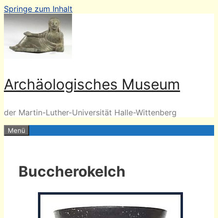
Springe zum Inhalt
Archäologisches Museum
der Martin-Luther-Universität Halle-Wittenberg
Menü
Buccherokelch