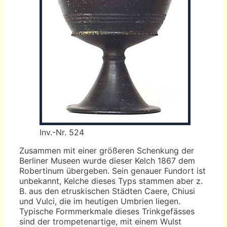
Inv.-Nr. 524
Zusammen mit einer größeren Schenkung der
Berliner Museen wurde dieser Kelch 1867 dem
Robertinum übergeben. Sein genauer Fundort ist
unbekannt, Kelche dieses Typs stammen aber z.
B. aus den etruskischen Städten Caere, Chiusi
und Vulci, die im heutigen Umbrien liegen.
Typische Formmerkmale dieses Trinkgefässes
sind der trompetenartige, mit einem Wulst