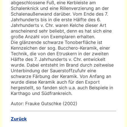
abgeschlossene Fuß, eine Kerbleiste am
Schalenknick und eine Rillenverzierung an der
Schalenaußenwand darüber. Vom Ende des 7.
Jahrhunderts bis in die erste Hälfte des 6.
Jahrhunderts v. Chr. waren Kelche dieser Art
anscheinend sehr beliebt, denn es hat sich eine
große Anzahl von Exemplaren erhalten.
Die glänzende schwarze Tonoberfläche ist
Kennzeichen der sog. Bucchero-Keramik, einer
Technik, die von den Etruskern in der zweiten
Hälfte des 7. Jahrhunderts v. Chr. entwickelt
wurde. Dabei entsteht im Brand durch zeitweise
Unterbindung der Sauerstoffzufuhr eine
schwarze Färbung der Keramik. Von Anfang an
wurde diese Keramik auch für den Export
hergestellt, so fanden sich u.a. auch Beispiele in
Karthago und Südfrankreich.
Autor: Frauke Gutschke (2002)
Zurück